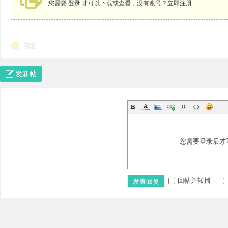
您需要
登录
才可以下载或查看，没有账号？
立即注册
回复
发新帖
装
您需要登录后才
回帖并转播
发表回复
潢